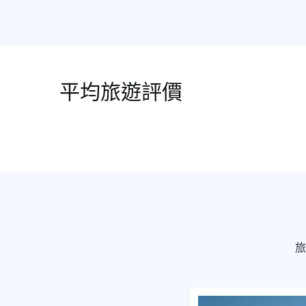
平均旅遊評價
旅