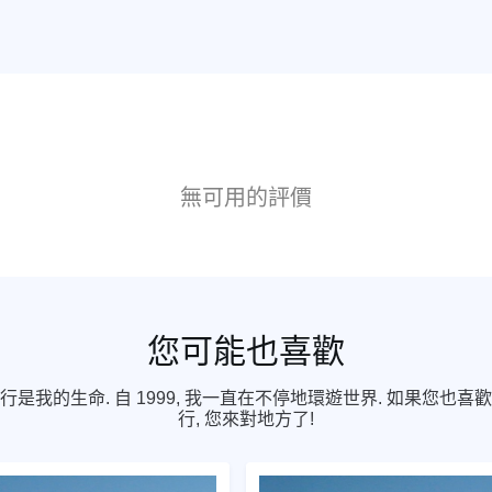
無可用的評價
您可能也喜歡
行是我的生命. 自 1999, 我一直在不停地環遊世界. 如果您也喜
行, 您來對地方了!