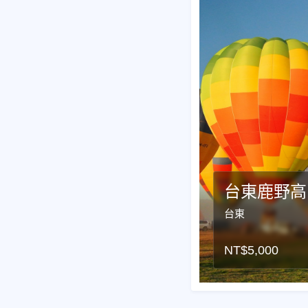
台東鹿野高
台東
NT$
5,000