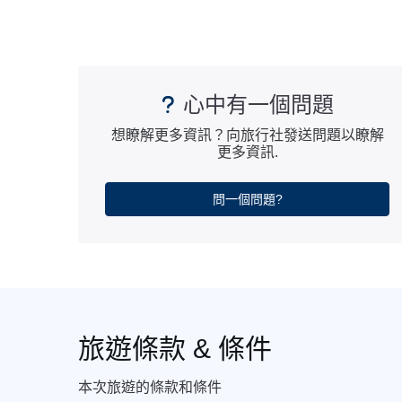
心中有一個問題
想瞭解更多資訊？向旅行社發送問題以瞭解
更多資訊.
問一個問題?
旅遊條款 & 條件
本次旅遊的條款和條件