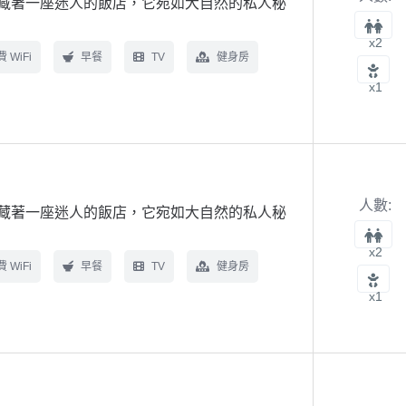
藏著一座迷人的飯店，它宛如大自然的私人秘
x2
 WiFi
早餐
TV
健身房
x1
人數:
藏著一座迷人的飯店，它宛如大自然的私人秘
x2
 WiFi
早餐
TV
健身房
x1