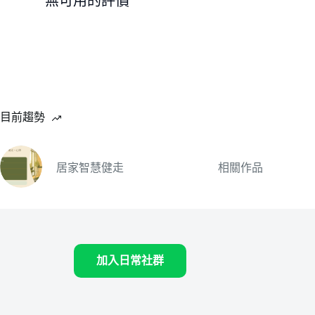
無可用的評價
目前趨勢
居家智慧健走
相關作品
加入日常社群