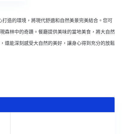
心打造的環境，將現代舒適和自然美景完美結合。您可
現森林中的奇蹟。餐廳提供美味的當地美食，將大自然
，還能深刻感受大自然的美好，讓身心得到充分的放鬆