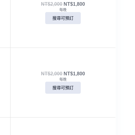
NT$
2,000
NT$
1,800
每晚
搜尋可預訂
NT$
2,000
NT$
1,800
每晚
搜尋可預訂