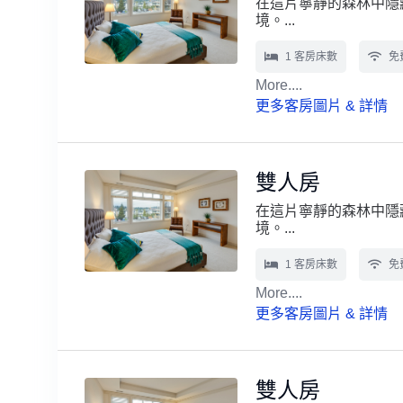
在這片寧靜的森林中隱
境。...
1 客房床數
免費
More....
更多客房圖片 & 詳情
雙人房
在這片寧靜的森林中隱
境。...
1 客房床數
免費
More....
更多客房圖片 & 詳情
雙人房