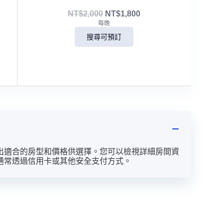
NT$
2,000
NT$
1,800
每晚
搜尋可預訂
出適合的房型和價格供選擇。您可以檢視詳細房間資
通常透過信用卡或其他安全支付方式。