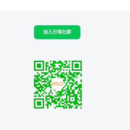
加入日常社群