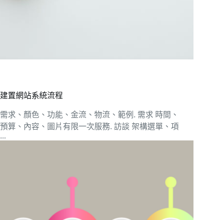
建置網站系統流程
需求、顏色、功能、金流、物流、範例. 需求 時間、
預算、內容、圖片有限一次服務. 訪談 架構選單、項
...