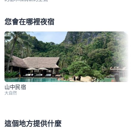
您會在哪裡夜宿
山中民宿
大自然
這個地方提供什麼