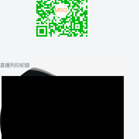
直播列印紀錄