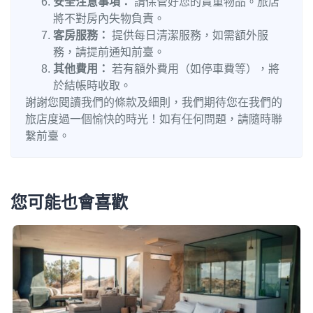
安全注意事項：
請保管好您的貴重物品。旅店
將不對房內失物負責。
客房服務：
提供每日清潔服務，如需額外服
務，請提前通知前臺。
其他費用：
若有額外費用（如停車費等），將
於結帳時收取。
謝謝您閱讀我們的條款及細則，我們期待您在我們的
旅店度過一個愉快的時光！如有任何問題，請隨時聯
繫前臺。
您可能也會喜歡