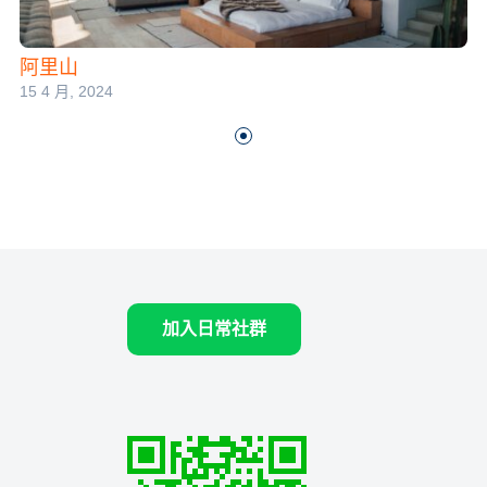
阿里山
15 4 月, 2024
加入日常社群