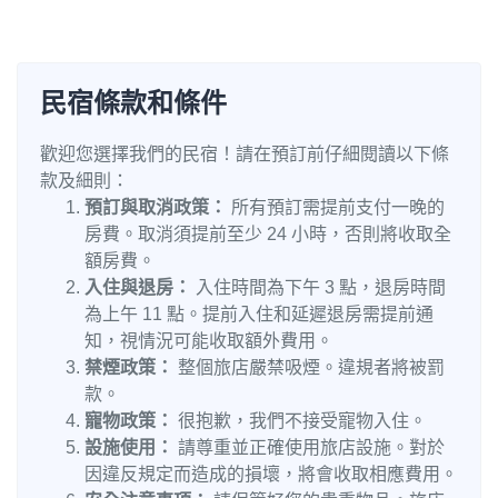
民宿條款和條件
歡迎您選擇我們的民宿！請在預訂前仔細閱讀以下條
款及細則：
預訂與取消政策：
所有預訂需提前支付一晚的
房費。取消須提前至少 24 小時，否則將收取全
額房費。
入住與退房：
入住時間為下午 3 點，退房時間
為上午 11 點。提前入住和延遲退房需提前通
知，視情況可能收取額外費用。
禁煙政策：
整個旅店嚴禁吸煙。違規者將被罰
款。
寵物政策：
很抱歉，我們不接受寵物入住。
設施使用：
請尊重並正確使用旅店設施。對於
因違反規定而造成的損壞，將會收取相應費用。