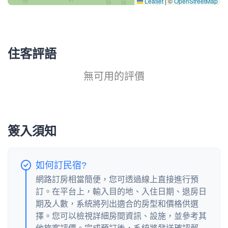
Leaflet
|
©
OpenStreetMap
住客評語
無可用的評價
簽入須知
如何訂民宿?
網路訂房相當簡便，您可透過線上直接進行預
訂。在平台上，輸入目的地、入住日期、退房日
期及人數，系統將列出適合的房型和價格供選
擇。您可以檢視詳細房間資訊、設施，並參考其